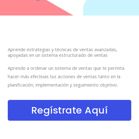
Aprende estrategias y técnicas de ventas avanzadas,
apoyadas en un sistema estructurado de ventas
Aprende a ordenar un sistema de ventas que te permita
hacer más efectivas tus acciones de ventas tanto en la
planificación, implementación y seguimiento objetivo.
Regístrate Aquí