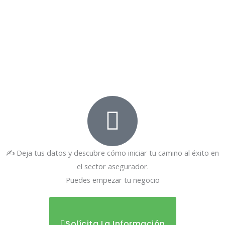
✍️ Deja tus datos y descubre cómo iniciar tu camino al éxito en
el sector asegurador.
Puedes empezar tu negocio
Solícita La Información