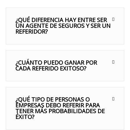
¿QUÉ DIFERENCIA HAY ENTRE SER
UN AGENTE DE SEGUROS Y SER UN
REFERIDOR?
¿CUÁNTO PUEDO GANAR POR
CADA REFERIDO EXITOSO?
¿QUÉ TIPO DE PERSONAS O
EMPRESAS DEBO REFERIR PARA
TENER MÁS PROBABILIDADES DE
ÉXITO?