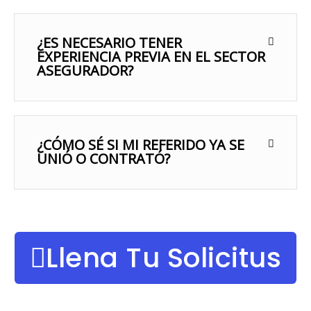
¿ES NECESARIO TENER
EXPERIENCIA PREVIA EN EL SECTOR
ASEGURADOR?
¿CÓMO SÉ SI MI REFERIDO YA SE
UNIÓ O CONTRATÓ?
Llena Tu Solicitus