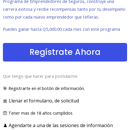
Programa de Emprendedores de Seguros, construye una
carrera exitosa y recibe recompensas tanto por tu desempeño
como por cada nuevo emprendedor que refieras.
Puedes ganar hasta Q5,000.00 cada mes con este programa
Regístrate Ahora
Que tengo que hacer para postularme
🎯 Registrarte en el botón de información.
🎀 Llenar el formulario, de solicitud
🛜 Tener mas de 18 años cumplidos
♟️ Agendarte a una de las sesiones de información