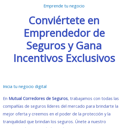
Emprende tu negocio
Conviértete en
Emprendedor de
Seguros y Gana
Incentivos Exclusivos
Inicia tu negocio digital
En
Mutual Corredores de Seguros
, trabajamos con todas las
compañías de seguros líderes del mercado para brindarte la
mejor oferta y creemos en el poder de la protección y la
tranquilidad que brindan los seguros. Únete a nuestro