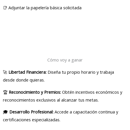
📑 Adjuntar la papelería básica solicitada
Cómo voy a ganar
🚀
Libertad Financiera:
Diseña tu propio horario y trabaja
desde donde quieras.
🏆
Reconocimiento y Premios:
Obtén incentivos económicos y
reconocimientos exclusivos al alcanzar tus metas.
🎓
Desarrollo Profesional:
Accede a capacitación continua y
certificaciones especializadas.