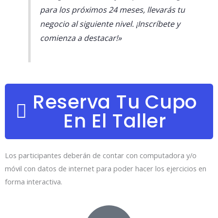
para los próximos 24 meses, llevarás tu
negocio al siguiente nivel. ¡Inscríbete y
comienza a destacar!»
Reserva Tu Cupo
En El Taller
Los participantes deberán de contar con computadora y/o
móvil con datos de internet para poder hacer los ejercicios en
forma interactiva.