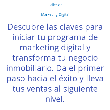
Taller de
Marketing Digital
Descubre las claves para
iniciar tu programa de
marketing digital y
transforma tu negocio
inmobiliario. Da el primer
paso hacia el éxito y lleva
tus ventas al siguiente
nivel.