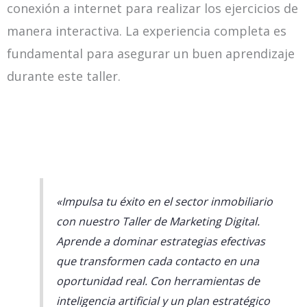
conexión a internet para realizar los ejercicios de
manera interactiva. La experiencia completa es
fundamental para asegurar un buen aprendizaje
durante este taller.
«Impulsa tu éxito en el sector inmobiliario
con nuestro Taller de Marketing Digital.
Aprende a dominar estrategias efectivas
que transformen cada contacto en una
oportunidad real. Con herramientas de
inteligencia artificial y un plan estratégico