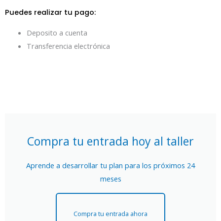
Puedes realizar tu pago:
Deposito a cuenta
Transferencia electrónica
Compra tu entrada hoy al taller
Aprende a desarrollar tu plan para los próximos 24
meses
Compra tu entrada ahora