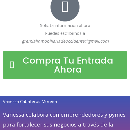
Solicita información ahora
Puedes escribirnos a
gremialinmobiliariadeoccidente@gmail.com
Compra Tu Entrada
Ahora
Vanessa Caballeros Moreira
Vanessa colabora con emprendedores y pymes
para fortalecer sus negocios a través de la