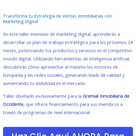
Transforma tu Estrategia de Ventas Inmobiliarias con
Marketing Digital
En este taller intensivo de marketing digital, aprenderás a
desarrollar un plan de trabajo estratégico para los próximos 24
meses, potenciando tus productos y servicios en el competitivo
mundo digital. Utilizando herramientas de inteligencia artificial,
descubrirás cómo aprovechar al máximo los motores de
búsqueda y las redes sociales, generando leads de calidad y
aumentando tu visibilidad en el mercado.
Taller diseñado exclusivamente para la
Gremial Inmobiliaria de
Occidente
, que ofrece financiamiento para sus miembros a
través de programas de nivel internacional.