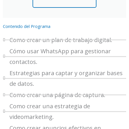
Contenido del Programa
Como crear un plan de trabajo digital.
Cómo usar WhatsApp para gestionar
contactos.
Estrategias para captar y organizar bases
de datos.
Como crear una página de captura.
Como crear una estrategia de
videomarketing.
Como crear anuncios efectivos en