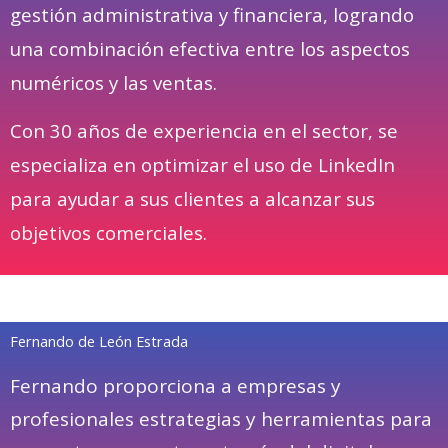
gestión administrativa y financiera, logrando
una combinación efectiva entre los aspectos
numéricos y las ventas.
Con 30 años de experiencia en el sector, se
especializa en optimizar el uso de LinkedIn
para ayudar a sus clientes a alcanzar sus
objetivos comerciales.
Fernando de León Estrada
Fernando proporciona a empresas y
profesionales estrategias y herramientas para