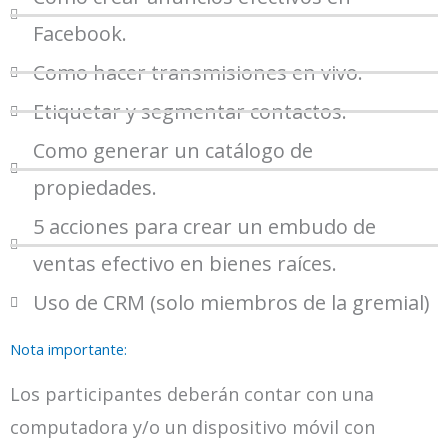
Facebook.
Como hacer transmisiones en vivo.
Etiquetar y segmentar contactos.
Como generar un catálogo de
propiedades.
5 acciones para crear un embudo de
ventas efectivo en bienes raíces.
Uso de CRM (solo miembros de la gremial)
Nota importante:
Los participantes deberán contar con una
computadora y/o un dispositivo móvil con