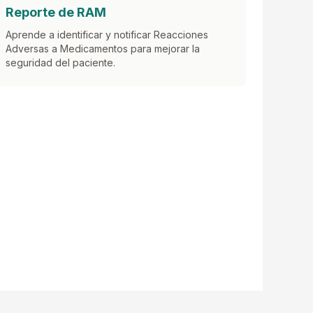
Reporte de RAM
Aprende a identificar y notificar Reacciones
Adversas a Medicamentos para mejorar la
seguridad del paciente.