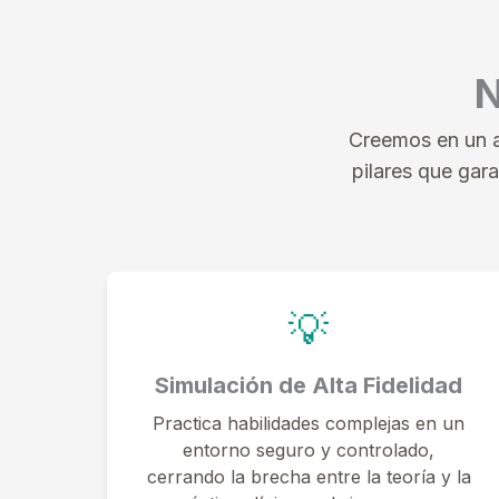
N
Creemos en un a
pilares que gar
💡
Simulación de Alta Fidelidad
Practica habilidades complejas en un
entorno seguro y controlado,
cerrando la brecha entre la teoría y la