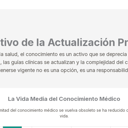
tivo de la Actualización P
la salud, el conocimiento es un activo que se deprecia
 las guías clínicas se actualizan y la complejidad del 
nerse vigente no es una opción, es una responsabilid
La Vida Media del Conocimiento Médico
a mitad del conocimiento médico se vuelva obsoleto se ha reducido
vida.