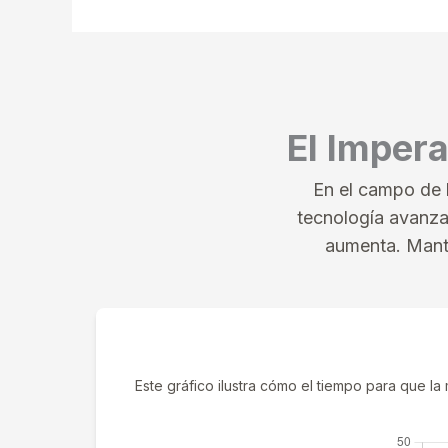
El Impera
En el campo de 
tecnología avanza,
aumenta. Mante
Este gráfico ilustra cómo el tiempo para que l