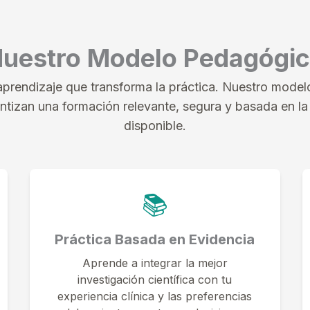
uestro Modelo Pedagógi
prendizaje que transforma la práctica. Nuestro modelo
antizan una formación relevante, segura y basada en la
disponible.
📚
Práctica Basada en Evidencia
Aprende a integrar la mejor
investigación científica con tu
experiencia clínica y las preferencias