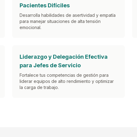
Pacientes Difíciles
Desarrolla habilidades de asertividad y empatía
para manejar situaciones de alta tensión
emocional.
Liderazgo y Delegación Efectiva
para Jefes de Servicio
Fortalece tus competencias de gestión para
liderar equipos de alto rendimiento y optimizar
la carga de trabajo.