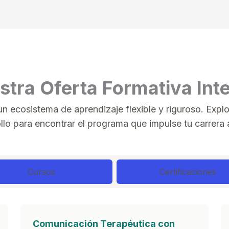
stra Oferta Formativa Inte
 ecosistema de aprendizaje flexible y riguroso. Explo
llo para encontrar el programa que impulse tu carrera al
Cursos
Certificaciones
Comunicación Terapéutica con