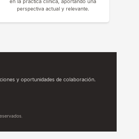
en la práctica clínica, aportando una
perspectiva actual y relevante.
ciones y oportunidades de colaboración.
reservados.