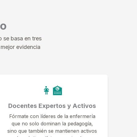
co
 se basa en tres
 mejor evidencia
👩‍🏫
Docentes Expertos y Activos
Fórmate con líderes de la enfermería
que no solo dominan la pedagogía,
sino que también se mantienen activos