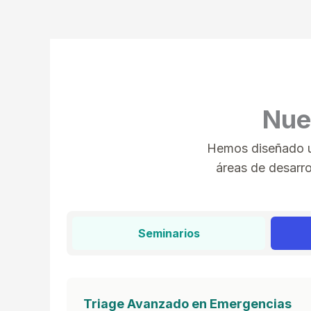
Nue
Hemos diseñado un
áreas de desarro
Seminarios
Triage Avanzado en Emergencias