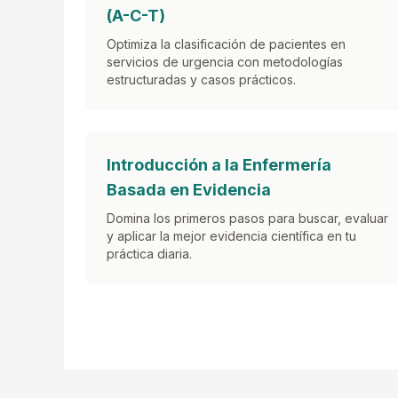
(A-C-T)
Optimiza la clasificación de pacientes en
servicios de urgencia con metodologías
estructuradas y casos prácticos.
Introducción a la Enfermería
Basada en Evidencia
Domina los primeros pasos para buscar, evaluar
y aplicar la mejor evidencia científica en tu
práctica diaria.