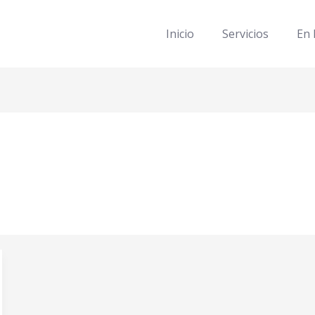
Inicio
Servicios
En 