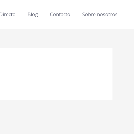
Directo
Blog
Contacto
Sobre nosotros