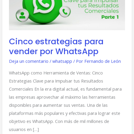
por
WhatsApp
Cinco estrategias para
vender por WhatsApp
Deja un comentario
/
whatsapp
/ Por
Fernando de León
WhatsApp como Herramienta de Ventas: Cinco
Estrategias Clave para Impulsar tus Resultados
Comerciales En la era digital actual, es fundamental para
las empresas aprovechar al máximo las herramientas
disponibles para aumentar sus ventas. Una de las
plataformas más populares y efectivas para lograr este
objetivo es WhatsApp. Con más de mil millones de
usuarios en […]