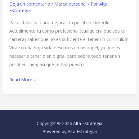
Deja un comentario
/
Marca personal
/ Por
Alta
Estrategia
Pasos básicos para mejorar tu perfil en LinkedIn
Actualmente tu como profesional (cualquiera que sea tu
carrera) sabes que no es suficiente el tener un Currículum
Vitae o una hoja vida descritos en un papel, ya que es
necesario tenerlo en digital pero sobre todo tener un
perfil en línea, así que te haz puesto
Read More »
Copyright © 2026 Alta Estrategia
Powered by Alta Estrategia