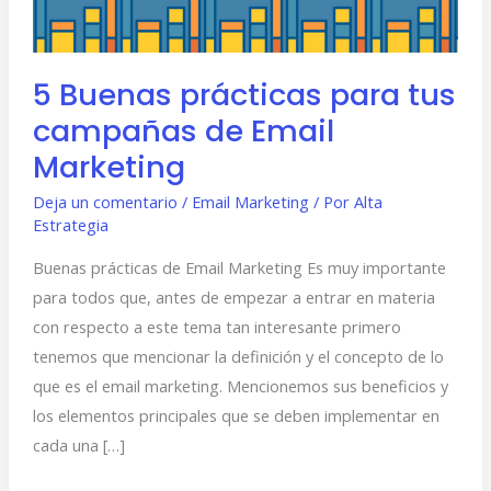
de
Email
Marketing
5 Buenas prácticas para tus
campañas de Email
Marketing
Deja un comentario
/
Email Marketing
/ Por
Alta
Estrategia
Buenas prácticas de Email Marketing Es muy importante
para todos que, antes de empezar a entrar en materia
con respecto a este tema tan interesante primero
tenemos que mencionar la definición y el concepto de lo
que es el email marketing. Mencionemos sus beneficios y
los elementos principales que se deben implementar en
cada una […]