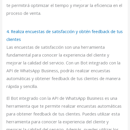
te permitirá optimizar el tiempo y mejorar la eficiencia en el
proceso de venta.
4. Realiza encuestas de satisfacción y obtén feedback de tus
clientes
Las encuestas de satisfacción son una herramienta
fundamental para conocer la experiencia del cliente y
mejorar la calidad del servicio. Con un Bot integrado con la
API de WhatsApp Business, podrás realizar encuestas
automáticas y obtener feedback de tus clientes de manera
rápida y sencilla.
El Bot integrado con la API de WhatsApp Business es una
herramienta que te permite realizar encuestas automáticas
para obtener feedback de tus clientes. Puedes utilizar esta
herramienta para conocer la experiencia del cliente y
mejorar la calidad del servicio. Además, puedes utilizar los