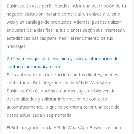
Business. En este perfil, puedes incluir una descripción de tu
negocio, ubicación, horario comercial, un enlace a tu sitio
web y un catálogo de productos. Además, puedes utilizar
etiquetas para clasificar a tus clientes según sus intereses y
estadísticas básicas para medir el rendimiento de tus
mensajes.
2. Crea mensajes de bienvenida y solicita información de
contacto automáticamente
Para automatizar la interacción con tus clientes, puedes
contratar un Bot integrado con la API de WhatsApp
Business. Con él, podrás crear mensajes de bienvenida
personalizados y solicitar información de contacto
automáticamente, lo que te permitirá tener una base de
datos actualizada y segmentada.
El Bot integrado con la API de WhatsApp Business es una