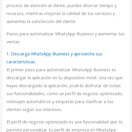
proceso de atención al cliente, puedes ahorrar tiempo y
recursos, mientras mejoras la calidad de tus servicios y
aumentas la satisfacción del cliente.
Pasos para automatizar WhatsApp Business y aumentar tus
ventas:
1. Descarga WhatsApp Business y aprovecha sus
características
El primer paso para automatizar WhatsApp Business es
descargar la aplicación en tu dispositivo móvil. Una vez que
hayas descargado la aplicación, podrás disfrutar de todas
sus funcionalidades, como un perfil de negocio optimizado,
mensajes automáticos y etiquetas para clasificar a tus
clientes según sus intereses.
El perfil de negocio optimizado es una funcionalidad que te
permite personalizar tu perfil de empresa en WhatsApp