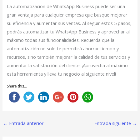
La automatización de WhatsApp Business puede ser una
gran ventaja para cualquier empresa que busque mejorar
su eficiencia y aumentar sus ventas. Al seguir estos 5 pasos,
podrás automatizar tu WhatsApp Business y aprovechar al
máximo todas sus funcionalidades. Recuerda que la
automatización no solo te permitirá ahorrar tiempo y
recursos, sino también mejorar la calidad de tus servicios y
aumentar la satisfacción del cliente. ¡Aprovecha al máximo
esta herramienta y lleva tu negocio al siguiente nivel!
Share this...
←
Entrada anterior
Entrada siguiente
→