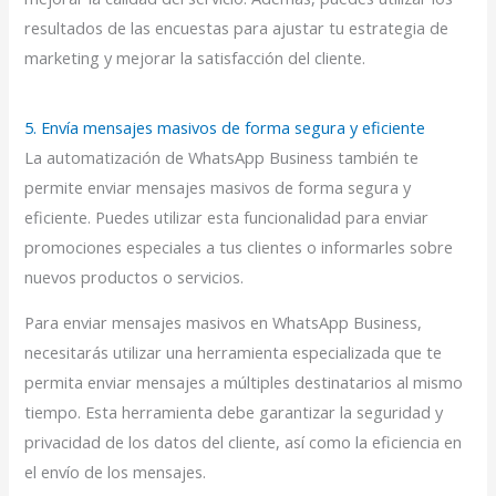
resultados de las encuestas para ajustar tu estrategia de
marketing y mejorar la satisfacción del cliente.
5. Envía mensajes masivos de forma segura y eficiente
La automatización de WhatsApp Business también te
permite enviar mensajes masivos de forma segura y
eficiente. Puedes utilizar esta funcionalidad para enviar
promociones especiales a tus clientes o informarles sobre
nuevos productos o servicios.
Para enviar mensajes masivos en WhatsApp Business,
necesitarás utilizar una herramienta especializada que te
permita enviar mensajes a múltiples destinatarios al mismo
tiempo. Esta herramienta debe garantizar la seguridad y
privacidad de los datos del cliente, así como la eficiencia en
el envío de los mensajes.