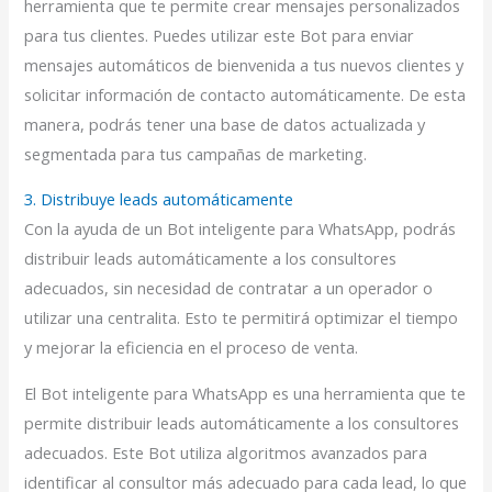
herramienta que te permite crear mensajes personalizados
para tus clientes. Puedes utilizar este Bot para enviar
mensajes automáticos de bienvenida a tus nuevos clientes y
solicitar información de contacto automáticamente. De esta
manera, podrás tener una base de datos actualizada y
segmentada para tus campañas de marketing.
3. Distribuye leads automáticamente
Con la ayuda de un Bot inteligente para WhatsApp, podrás
distribuir leads automáticamente a los consultores
adecuados, sin necesidad de contratar a un operador o
utilizar una centralita. Esto te permitirá optimizar el tiempo
y mejorar la eficiencia en el proceso de venta.
El Bot inteligente para WhatsApp es una herramienta que te
permite distribuir leads automáticamente a los consultores
adecuados. Este Bot utiliza algoritmos avanzados para
identificar al consultor más adecuado para cada lead, lo que