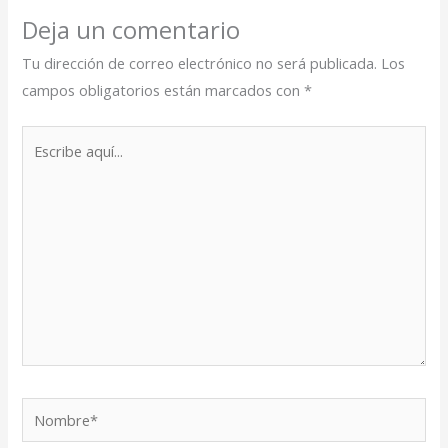
Deja un comentario
Tu dirección de correo electrónico no será publicada.
Los
campos obligatorios están marcados con
*
Escribe
aquí...
Nombre*