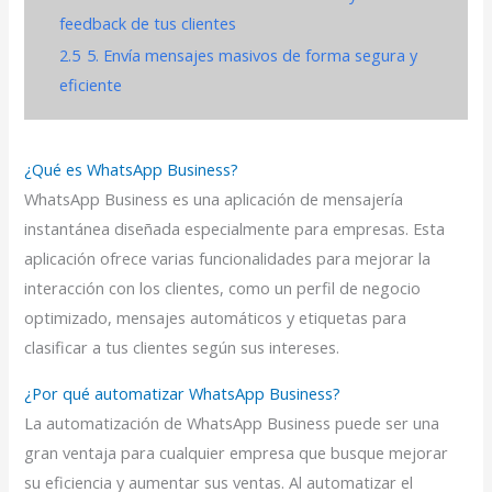
feedback de tus clientes
2.5
5. Envía mensajes masivos de forma segura y
eficiente
¿Qué es WhatsApp Business?
WhatsApp Business es una aplicación de mensajería
instantánea diseñada especialmente para empresas. Esta
aplicación ofrece varias funcionalidades para mejorar la
interacción con los clientes, como un perfil de negocio
optimizado, mensajes automáticos y etiquetas para
clasificar a tus clientes según sus intereses.
¿Por qué automatizar WhatsApp Business?
La automatización de WhatsApp Business puede ser una
gran ventaja para cualquier empresa que busque mejorar
su eficiencia y aumentar sus ventas. Al automatizar el