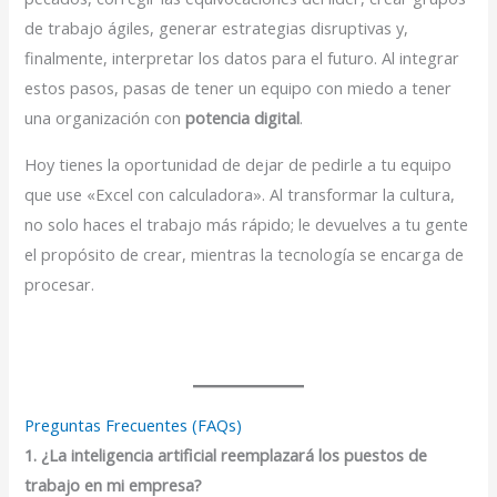
de trabajo ágiles, generar estrategias disruptivas y,
finalmente, interpretar los datos para el futuro. Al integrar
estos pasos, pasas de tener un equipo con miedo a tener
una organización con
potencia digital
.
Hoy tienes la oportunidad de dejar de pedirle a tu equipo
que use «Excel con calculadora». Al transformar la cultura,
no solo haces el trabajo más rápido; le devuelves a tu gente
el propósito de crear, mientras la tecnología se encarga de
procesar.
Preguntas Frecuentes (FAQs)
1. ¿La inteligencia artificial reemplazará los puestos de
trabajo en mi empresa?