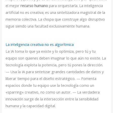
el mejor
recurso humano
para orquestarla. La inteligencia
artificial no es creativa; es una sintetizadora magistral de la
memoria colectiva. La chispa que construye algo disruptivo
sigue siendo una facultad exclusivamente humana.
La inteligencia creativa no es algorítmica
La IA toma lo que ya existe y lo optimiza, pero tú y tu
equipo son quienes deben imaginar lo que aún no existe. La
tecnología explota la potencia, pero tú pones la dirección.
— Usa la IA para sintetizar grandes cantidades de datos y
liberar tiempo para el diseño estratégico. — Fomenta
espacios donde tu equipo use la tecnología como un
«sparring» creativo, no como un autor. — La verdadera
innovación surge de la intersección entre la sensibilidad
humana y la capacidad digital.