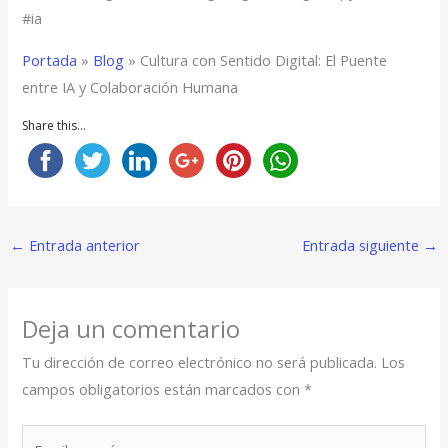
#ia
Portada
»
Blog
»
Cultura con Sentido Digital: El Puente
entre IA y Colaboración Humana
Share this...
←
Entrada anterior
Entrada siguiente
→
Deja un comentario
Tu dirección de correo electrónico no será publicada.
Los
campos obligatorios están marcados con
*
Escribe