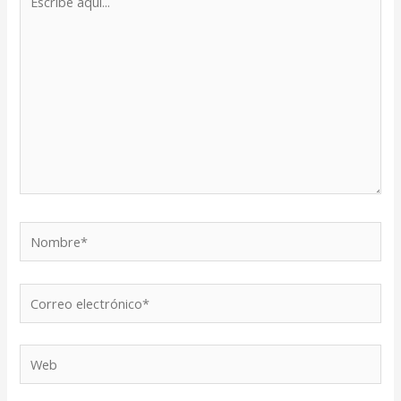
aquí...
Nombre*
Correo
electrónico*
Web