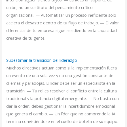
unión, no un sustituto del pensamiento crítico
organizacional. — Automatizar un proceso ineficiente solo
acelera el desastre dentro de tu flujo de trabajo. — El valor
diferencial de tu empresa sigue residiendo en la capacidad
creativa de tu gente.
Subestimar la transición del liderazgo
Muchos directivos actúan como si la implementación fuera
un evento de una sola vez y no una gestión constante de
dilemas y paradojas. El líder debe ser un especialista en la
transición. — Tu rol es resolver el conflicto entre la cultura
tradicional y la potencia digital emergente. — No basta con
dar la orden; debes gestionar la incertidumbre emocional
que genera el cambio. — Un líder que no comprende la IA
termina convirtiéndose en el cuello de botella de su equipo.