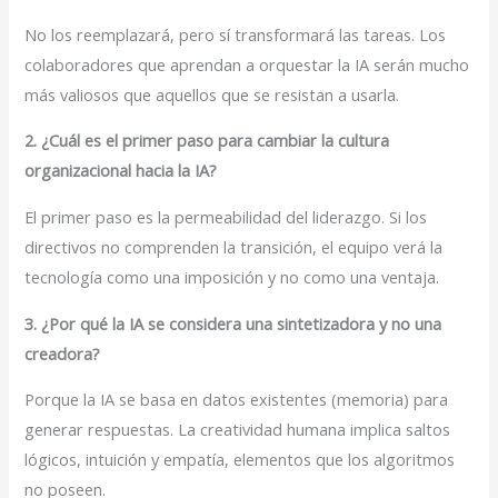
No los reemplazará, pero sí transformará las tareas. Los
colaboradores que aprendan a orquestar la IA serán mucho
más valiosos que aquellos que se resistan a usarla.
2. ¿Cuál es el primer paso para cambiar la cultura
organizacional hacia la IA?
El primer paso es la permeabilidad del liderazgo. Si los
directivos no comprenden la transición, el equipo verá la
tecnología como una imposición y no como una ventaja.
3. ¿Por qué la IA se considera una sintetizadora y no una
creadora?
Porque la IA se basa en datos existentes (memoria) para
generar respuestas. La creatividad humana implica saltos
lógicos, intuición y empatía, elementos que los algoritmos
no poseen.