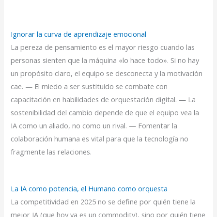
Ignorar la curva de aprendizaje emocional
La pereza de pensamiento es el mayor riesgo cuando las
personas sienten que la máquina «lo hace todo». Si no hay
un propósito claro, el equipo se desconecta y la motivación
cae. — El miedo a ser sustituido se combate con
capacitación en habilidades de orquestación digital. — La
sostenibilidad del cambio depende de que el equipo vea la
IA como un aliado, no como un rival. — Fomentar la
colaboración humana es vital para que la tecnología no
fragmente las relaciones.
La IA como potencia, el Humano como orquesta
La competitividad en 2025 no se define por quién tiene la
mejor IA (que hoy ya es un commodity), sino por quién tiene