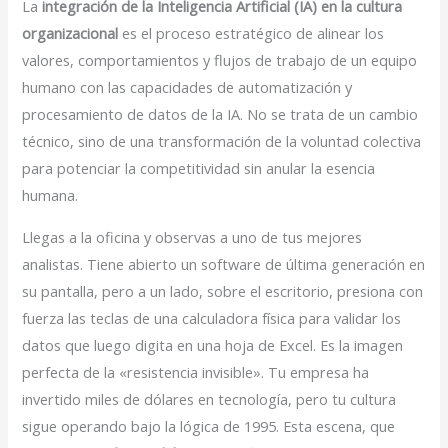
La
integración de la Inteligencia Artificial (IA) en la cultura
organizacional
es el proceso estratégico de alinear los
valores, comportamientos y flujos de trabajo de un equipo
humano con las capacidades de automatización y
procesamiento de datos de la IA. No se trata de un cambio
técnico, sino de una transformación de la voluntad colectiva
para potenciar la competitividad sin anular la esencia
humana.
Llegas a la oficina y observas a uno de tus mejores
analistas. Tiene abierto un software de última generación en
su pantalla, pero a un lado, sobre el escritorio, presiona con
fuerza las teclas de una calculadora física para validar los
datos que luego digita en una hoja de Excel. Es la imagen
perfecta de la «resistencia invisible». Tu empresa ha
invertido miles de dólares en tecnología, pero tu cultura
sigue operando bajo la lógica de 1995. Esta escena, que