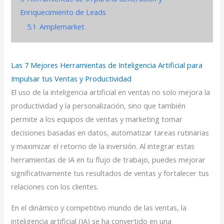
Enriquecimiento de Leads
5.1
Amplemarket
Las 7 Mejores Herramientas de Inteligencia Artificial para
Impulsar tus Ventas y Productividad
El uso de la inteligencia artificial en ventas no solo mejora la
productividad y la personalización, sino que también
permite a los equipos de ventas y marketing tomar
decisiones basadas en datos, automatizar tareas rutinarias
y maximizar el retorno de la inversión. Al integrar estas
herramientas de IA en tu flujo de trabajo, puedes mejorar
significativamente tus resultados de ventas y fortalecer tus
relaciones con los clientes.
En el dinámico y competitivo mundo de las ventas, la
inteligencia artificial (IA) se ha convertido en una