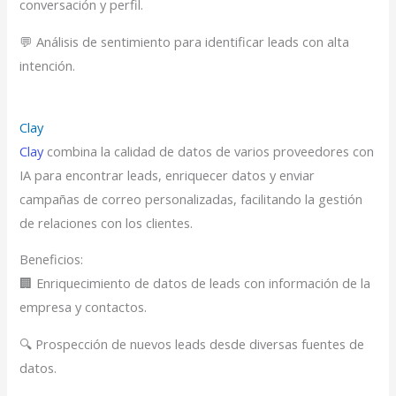
conversación y perfil.
💬 Análisis de sentimiento para identificar leads con alta
intención.
Clay
Clay
combina la calidad de datos de varios proveedores con
IA para encontrar leads, enriquecer datos y enviar
campañas de correo personalizadas, facilitando la gestión
de relaciones con los clientes.
Beneficios:
🏢 Enriquecimiento de datos de leads con información de la
empresa y contactos.
🔍 Prospección de nuevos leads desde diversas fuentes de
datos.