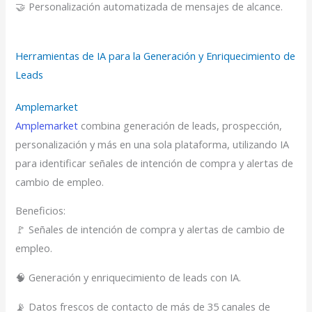
🤝 Personalización automatizada de mensajes de alcance.
Herramientas de IA para la Generación y Enriquecimiento de
Leads
Amplemarket
Amplemarket
combina generación de leads, prospección,
personalización y más en una sola plataforma, utilizando IA
para identificar señales de intención de compra y alertas de
cambio de empleo.
Beneficios:
🚩 Señales de intención de compra y alertas de cambio de
empleo.
🧠 Generación y enriquecimiento de leads con IA.
📡 Datos frescos de contacto de más de 35 canales de