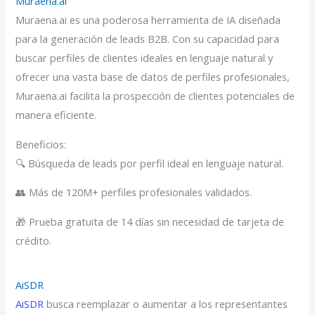
Muraena.ai
Muraena.ai es una poderosa herramienta de IA diseñada
para la generación de leads B2B. Con su capacidad para
buscar perfiles de clientes ideales en lenguaje natural y
ofrecer una vasta base de datos de perfiles profesionales,
Muraena.ai facilita la prospección de clientes potenciales de
manera eficiente.
Beneficios:
🔍 Búsqueda de leads por perfil ideal en lenguaje natural.
👥 Más de 120M+ perfiles profesionales validados.
🎁 Prueba gratuita de 14 días sin necesidad de tarjeta de
crédito.
AiSDR
AiSDR
busca reemplazar o aumentar a los representantes