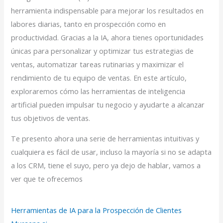
herramienta indispensable para mejorar los resultados en
labores diarias, tanto en prospección como en
productividad. Gracias a la IA, ahora tienes oportunidades
únicas para personalizar y optimizar tus estrategias de
ventas, automatizar tareas rutinarias y maximizar el
rendimiento de tu equipo de ventas. En este artículo,
exploraremos cómo las herramientas de inteligencia
artificial pueden impulsar tu negocio y ayudarte a alcanzar
tus objetivos de ventas.
Te presento ahora una serie de herramientas intuitivas y
cualquiera es fácil de usar, incluso la mayoría si no se adapta
a los CRM, tiene el suyo, pero ya dejo de hablar, vamos a
ver que te ofrecemos
Herramientas de IA para la Prospección de Clientes