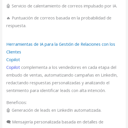
🤖 Servicio de calentamiento de correos impulsado por IA.
🔥 Puntuación de correos basada en la probabilidad de
respuesta.
Herramientas de IA para la Gestión de Relaciones con los
Clientes
Copilot
Copilot
complementa a los vendedores en cada etapa del
embudo de ventas, automatizando campañas en LinkedIn,
redactando respuestas personalizadas y analizando el
sentimiento para identificar leads con alta intención.
Beneficios:
🤖 Generación de leads en LinkedIn automatizada.
🗨️ Mensajería personalizada basada en detalles de