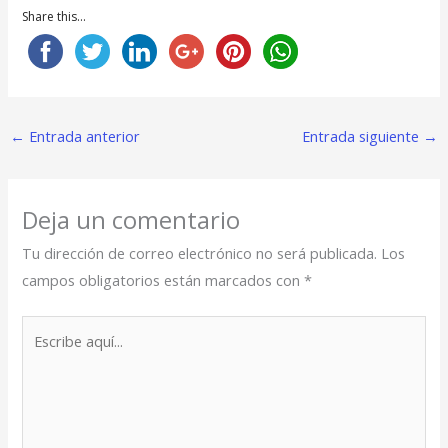
Share this...
←
Entrada anterior
Entrada siguiente
→
Deja un comentario
Tu dirección de correo electrónico no será publicada.
Los
campos obligatorios están marcados con
*
Escribe
aquí...