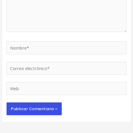
Nombre*
Correo
electrónico*
Web