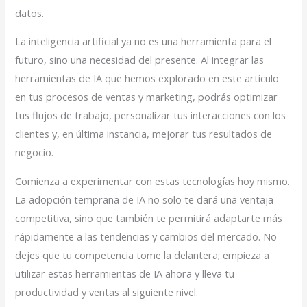
datos.
La inteligencia artificial ya no es una herramienta para el
futuro, sino una necesidad del presente. Al integrar las
herramientas de IA que hemos explorado en este artículo
en tus procesos de ventas y marketing, podrás optimizar
tus flujos de trabajo, personalizar tus interacciones con los
clientes y, en última instancia, mejorar tus resultados de
negocio.
Comienza a experimentar con estas tecnologías hoy mismo.
La adopción temprana de IA no solo te dará una ventaja
competitiva, sino que también te permitirá adaptarte más
rápidamente a las tendencias y cambios del mercado. No
dejes que tu competencia tome la delantera; empieza a
utilizar estas herramientas de IA ahora y lleva tu
productividad y ventas al siguiente nivel.