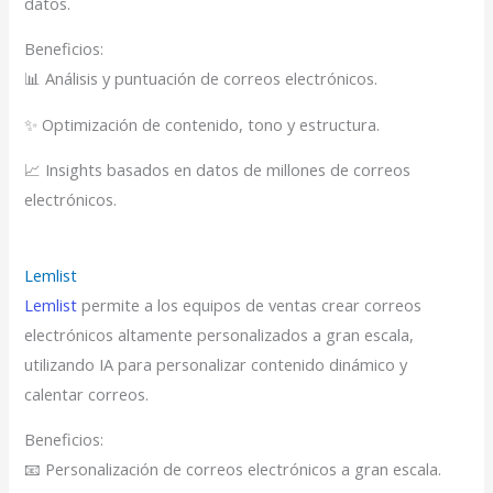
datos.
Beneficios:
📊 Análisis y puntuación de correos electrónicos.
✨ Optimización de contenido, tono y estructura.
📈 Insights basados en datos de millones de correos
electrónicos.
Lemlist
Lemlist
permite a los equipos de ventas crear correos
electrónicos altamente personalizados a gran escala,
utilizando IA para personalizar contenido dinámico y
calentar correos.
Beneficios:
📧 Personalización de correos electrónicos a gran escala.