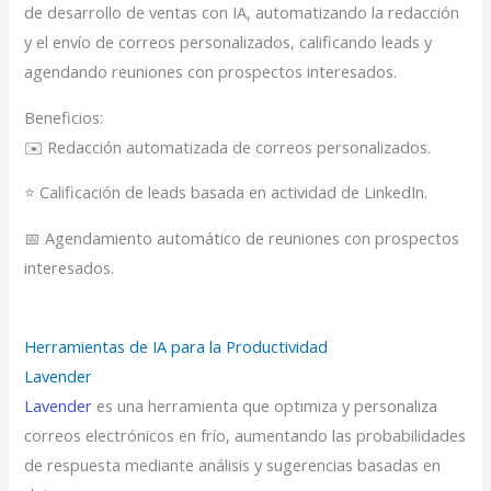
de desarrollo de ventas con IA, automatizando la redacción
y el envío de correos personalizados, calificando leads y
agendando reuniones con prospectos interesados.
Beneficios:
✉️ Redacción automatizada de correos personalizados.
⭐ Calificación de leads basada en actividad de LinkedIn.
📅 Agendamiento automático de reuniones con prospectos
interesados.
Herramientas de IA para la Productividad
Lavender
Lavender
es una herramienta que optimiza y personaliza
correos electrónicos en frío, aumentando las probabilidades
de respuesta mediante análisis y sugerencias basadas en